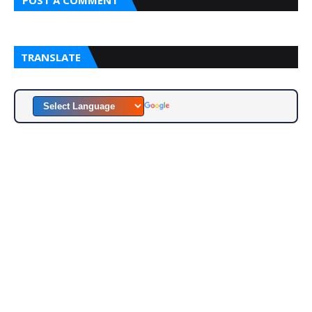
POST A COMMENT
TRANSLATE