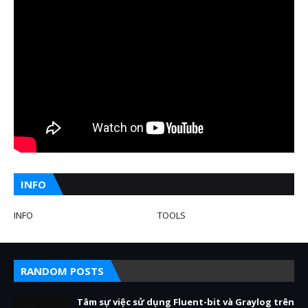
INFO
INFO
TOOLS
RANDOM POSTS
Tâm sự việc sử dụng Fluent-bit và Graylog trên