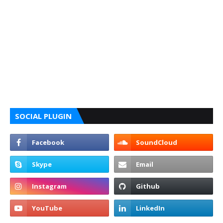
SOCIAL PLUGIN