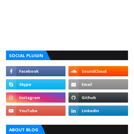
SOCIAL PLUGIN
ABOUT BLOG