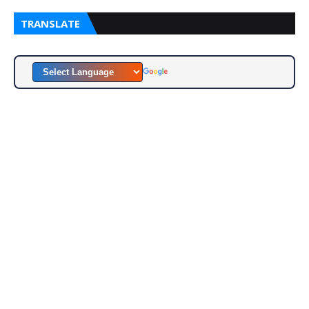
TRANSLATE