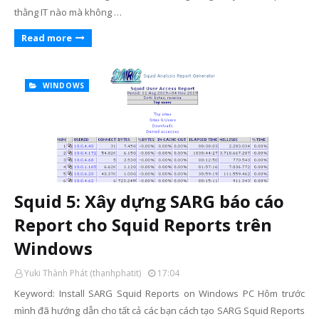
thằng IT nào mà không …
Read more
WINDOWS
Squid 5: Xây dựng SARG báo cáo
Report cho Squid Reports trên
Windows
Yuki Thành Phát (thanhphatit)
17:04
Keyword: Install SARG Squid Reports on Windows PC Hôm trước
mình đã hướng dẫn cho tất cả các bạn cách tạo SARG Squid Reports