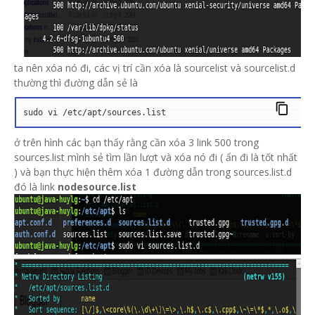
ta nên xóa nó đi, các vị trí cần xóa là sourcelist và sourcelist.d
thường thì đường dẫn sẻ là
sudo vi /etc/apt/sources.list
ở trên hình các bạn thấy rằng cần xóa 3 link 500 trong
sources.list mình sẻ tìm lần lượt và xóa nó đi ( ẩn đi là tốt nhất
) và bạn thực hiện thêm xóa 1 đường dẫn trong sources.list.d
đó là link
nodesource.list