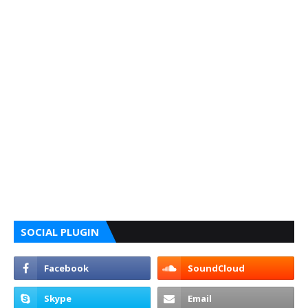
SOCIAL PLUGIN