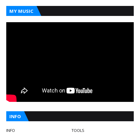
MY MUSIC
INFO
INFO
TOOLS