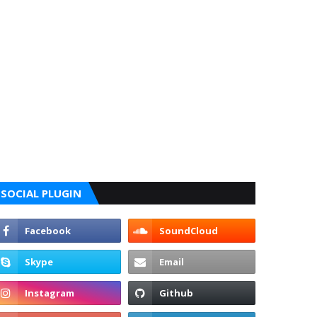
SOCIAL PLUGIN