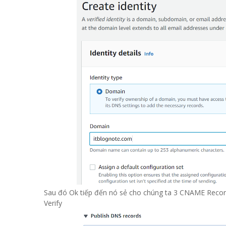
Sau đó Ok tiếp đến nó sẻ cho chúng ta 3 CNAME Recor
Verify