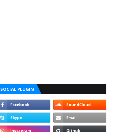
SOCIAL PLUGIN