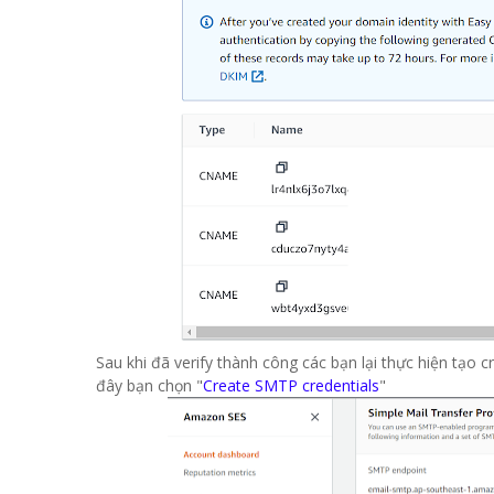
Sau khi đã verify thành công các bạn lại thực hiện tạo 
đây bạn chọn "
Create SMTP credentials
"