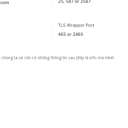
c chúng ta sẻ cần có những thông tin sau (đây là info mà mình