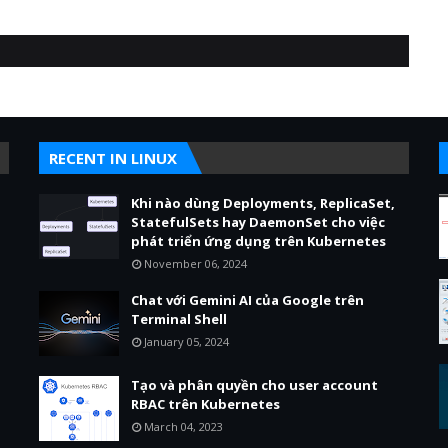
RECENT IN LINUX
Khi nào dùng Deployments, ReplicaSet,
StatefulSets hay DaemonSet cho việc
phát triển ứng dụng trên Kubernetes
November 06, 2024
Chat với Gemini AI của Google trên
Terminal Shell
January 05, 2024
Tạo và phân quyền cho user account
RBAC trên Kubernetes
March 04, 2023