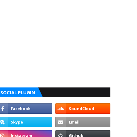
SOCIAL PLUGIN