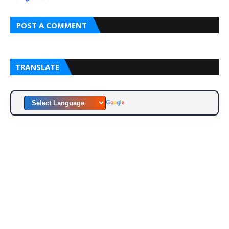
POST A COMMENT
TRANSLATE