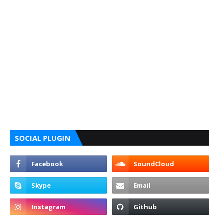
SOCIAL PLUGIN