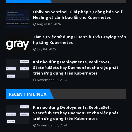
Oblivion Sentinel: Giải pháp tự động hóa Self-
Healing và cảnh báo lỗi cho Kubernetes
August 07, 2026
Tâm sự việc sử dụng Fluent-bit và Graylog trên
hạ tầng Kubernetes
July 04, 2025
Khi nào dùng Deployments, ReplicaSet,
StatefulSets hay DaemonSet cho việc phát
triển ứng dụng trên Kubernetes
November 06, 2024
RECENT IN LINUX
Khi nào dùng Deployments, ReplicaSet,
StatefulSets hay DaemonSet cho việc phát
triển ứng dụng trên Kubernetes
November 06, 2024